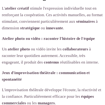
L'
atelier créatif
stimule l'expression individuelle tout en
renforçant la coopération. Ces activités manuelles, au format
stimulant, conviennent particulièrement aux
séminaires
à
dimension
stratégique
ou
innovante
.
Atelier photo ou vidéo : raconter l'histoire de l'équipe
Un
atelier photo
ou vidéo invite les
collaborateurs
à
raconter leur quotidien autrement. Accessible, très
engageant, il produit des
contenus
réutilisables en interne.
Jeux d'improvisation théâtrale : communication et
spontanéité
L'improvisation théâtrale développe l'écoute, la réactivité et
la confiance. Particulièrement efficace pour les
équipes
commerciales
ou les
managers
.