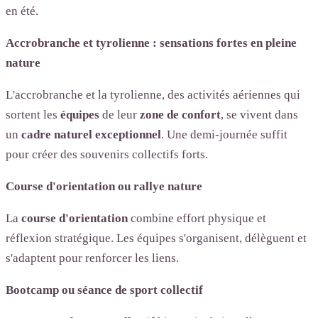
en été.
Accrobranche et tyrolienne : sensations fortes en pleine
nature
L'accrobranche et la tyrolienne, des activités aériennes qui
sortent les
équipes
de leur
zone de confort
, se vivent dans
un
cadre naturel exceptionnel
. Une demi-journée suffit
pour créer des souvenirs collectifs forts.
Course d'orientation ou rallye nature
La
course d'orientation
combine effort physique et
réflexion stratégique. Les équipes s'organisent, délèguent et
s'adaptent pour renforcer les liens.
Bootcamp ou séance de sport collectif