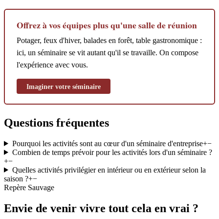
Offrez à vos équipes plus qu'une salle de réunion
Potager, feux d'hiver, balades en forêt, table gastronomique :
ici, un séminaire se vit autant qu'il se travaille. On compose
l'expérience avec vous.
Imaginer votre séminaire
Questions fréquentes
Pourquoi les activités sont au cœur d'un séminaire d'entreprise
+
−
Combien de temps prévoir pour les activités lors d'un séminaire ?
+
−
Quelles activités privilégier en intérieur ou en extérieur selon la
saison ?
+
−
Repère Sauvage
Envie de venir vivre tout cela en vrai ?