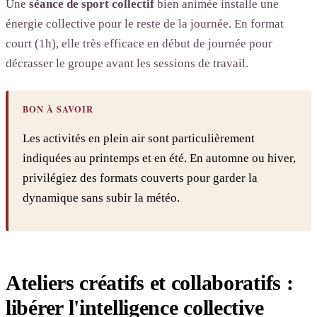
Une
séance de sport collectif
bien animée installe une
énergie collective pour le reste de la journée. En format
court (1h), elle très efficace en début de journée pour
décrasser le groupe avant les sessions de travail.
BON À SAVOIR
Les activités en plein air sont particulièrement
indiquées au printemps et en été. En automne ou hiver,
privilégiez des formats couverts pour garder la
dynamique sans subir la météo.
Ateliers créatifs et collaboratifs :
libérer l'intelligence collective