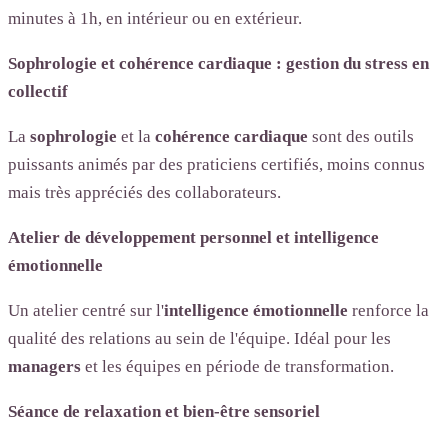
minutes à 1h, en intérieur ou en extérieur.
Sophrologie et cohérence cardiaque : gestion du stress en
collectif
La
sophrologie
et la
cohérence cardiaque
sont des outils
puissants animés par des praticiens certifiés, moins connus
mais très appréciés des collaborateurs.
Atelier de développement personnel et intelligence
émotionnelle
Un atelier centré sur l'
intelligence émotionnelle
renforce la
qualité des relations au sein de l'équipe. Idéal pour les
managers
et les équipes en période de transformation.
Séance de relaxation et bien-être sensoriel