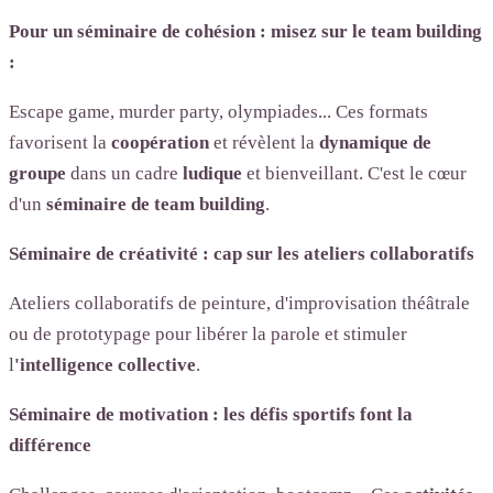
Pour un séminaire de cohésion : misez sur le team building
:
Escape game, murder party, olympiades... Ces formats
favorisent la
coopération
et révèlent la
dynamique de
groupe
dans un cadre
ludique
et bienveillant. C'est le cœur
d'un
séminaire de team building
.
Séminaire de créativité : cap sur les ateliers collaboratifs
Ateliers collaboratifs de peinture, d'improvisation théâtrale
ou de prototypage pour libérer la parole et stimuler
l
'intelligence collective
.
Séminaire de motivation : les défis sportifs font la
différence