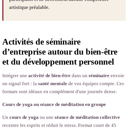
artistique préalable.
Activités de séminaire
d’entreprise autour du bien-être
et du développement personnel
Intégrer une
activité de bien-être
dans un
séminaire
envoie
un signal fort : la
santé
mentale
de vos équipes compte. Ces
formats sont idéaux en complément d'une journée dense.
Cours de yoga ou séance de méditation en groupe
Un
cours de yoga
ou une
séance de méditation collective
recentre les esprits et réduit le stress. Format court de 45