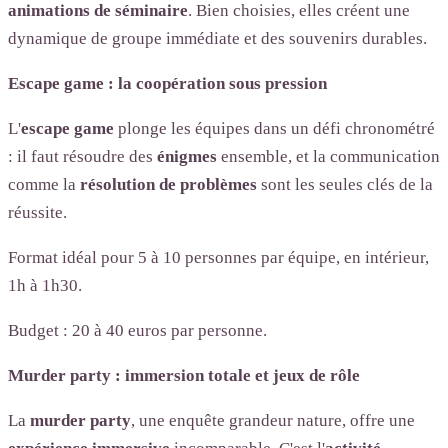
animations de séminaire
. Bien choisies, elles créent une
dynamique de groupe immédiate et des souvenirs durables.
Escape game : la coopération sous pression
L'
escape game
plonge les équipes dans un défi chronométré
: il faut résoudre des
énigmes
ensemble, et la communication
comme la
résolution de problèmes
sont les seules clés de la
réussite.
Format idéal pour 5 à 10 personnes par équipe, en intérieur,
1h à 1h30.
Budget : 20 à 40 euros par personne.
Murder party : immersion totale et jeux de rôle
La
murder party
, une enquête grandeur nature, offre une