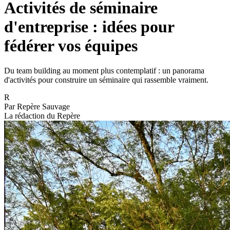
Activités de séminaire
d'entreprise : idées pour
fédérer vos équipes
Du team building au moment plus contemplatif : un panorama
d'activités pour construire un séminaire qui rassemble vraiment.
R
Par
Repère Sauvage
La rédaction du Repère