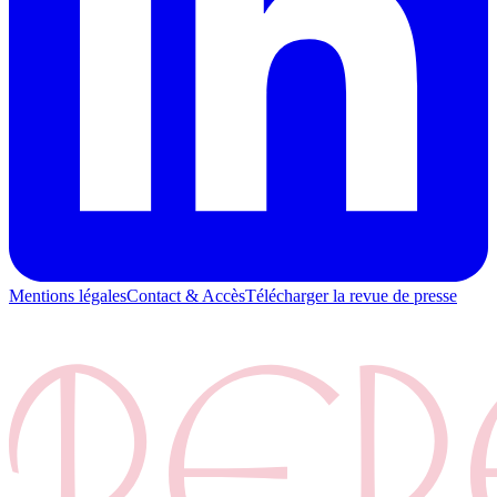
Mentions légales
Contact & Accès
Télécharger la revue de presse