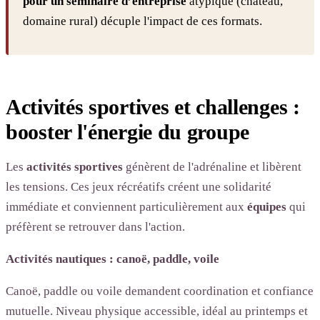
pour un séminaire d’entreprise
atypique (château,
domaine rural) décuple l'impact de ces formats.
Activités sportives et challenges :
booster l'énergie du groupe
Les
activités sportives
génèrent de l'adrénaline et libèrent
les tensions. Ces jeux récréatifs créent une solidarité
immédiate et conviennent particulièrement aux
équipes
qui
préfèrent se retrouver dans l'action.
Activités nautiques : canoë, paddle, voile
Canoë, paddle ou voile demandent coordination et confiance
mutuelle. Niveau physique accessible, idéal au printemps et