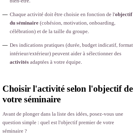
bien-être.
Chaque activité doit être choisie en fonction de l'
objectif
du séminaire
(cohésion, motivation, onboarding,
célébration) et de la taille du groupe.
Des indications pratiques (durée, budget indicatif, format
intérieur/extérieur) peuvent aider à sélectionner des
activités
adaptées à votre équipe.
Choisir l'activité selon l'objectif de
votre séminaire
Avant de plonger dans la liste des idées, posez-vous une
question simple : quel est l'objectif premier de votre
séminaire ?