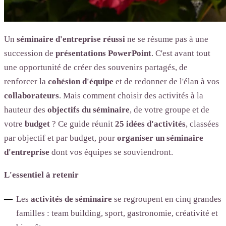
Un
séminaire d'entreprise réussi
ne se résume pas à une
succession de
présentations
PowerPoint
. C'est avant tout
une opportunité de créer des souvenirs partagés, de
renforcer la
cohésion d'équipe
et de redonner de l'élan à vos
collaborateurs
. Mais comment choisir des activités à la
hauteur des
objectifs du séminaire
, de votre groupe et de
votre
budget
? Ce guide réunit
25 idées d'activités
, classées
par objectif et par budget, pour
organiser un séminaire
d'entreprise
dont vos équipes se souviendront.
L'essentiel à retenir
Les
activités de séminaire
se regroupent en cinq grandes
familles : team building, sport, gastronomie, créativité et