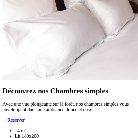
Découvrez nos Chambres simples
Avec une vue plongeante sur la forêt, nos chambres simples vous
enveloppent dans une ambiance douce et cosy.
→
Réserver
14 m²
Lit 140x200