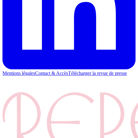
Mentions légales
Contact & Accès
Télécharger la revue de presse