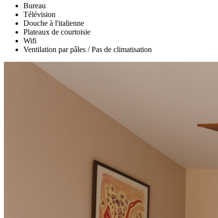
Bureau
Télévision
Douche à l'italienne
Plateaux de courtoisie
Wifi
Ventilation par pâles / Pas de climatisation