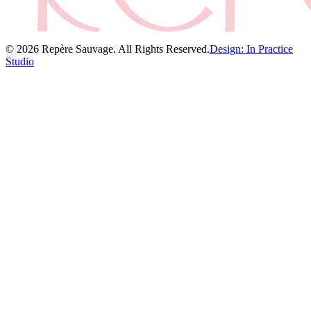
© 2026 Repère Sauvage. All Rights Reserved.
Design: In Practice
Studio